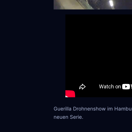
Guerilla Drohnenshow im Hamburg
neuen Serie.