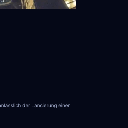
nlässlich der Lancierung einer