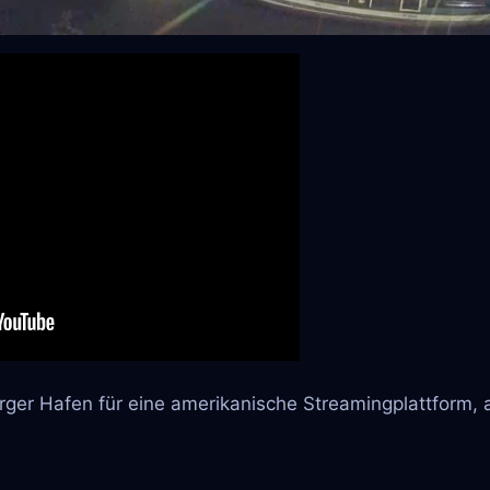
er Hafen für eine amerikanische Streamingplattform, a