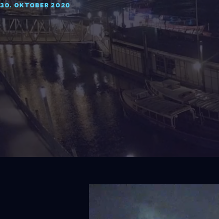
30. OKTOBER 2020