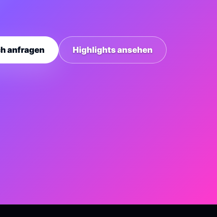
ch anfragen
Highlights ansehen