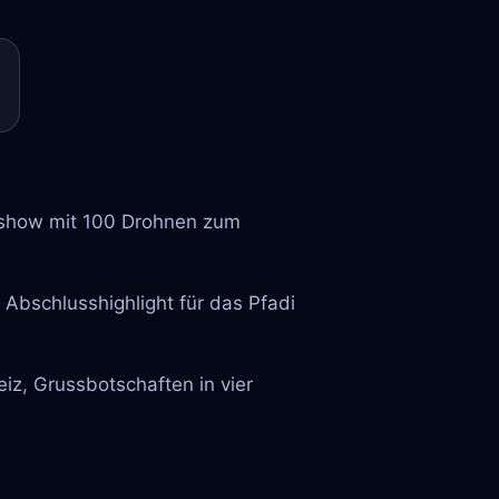
nshow mit 100 Drohnen zum
 Abschlusshighlight für das Pfadi
iz, Grussbotschaften in vier