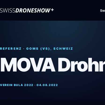
Sw
REFERENZ · GOMS (VS), SCHWEIZ
MOVA Droh
VEREIN BULA 2022 · 04.08.2022