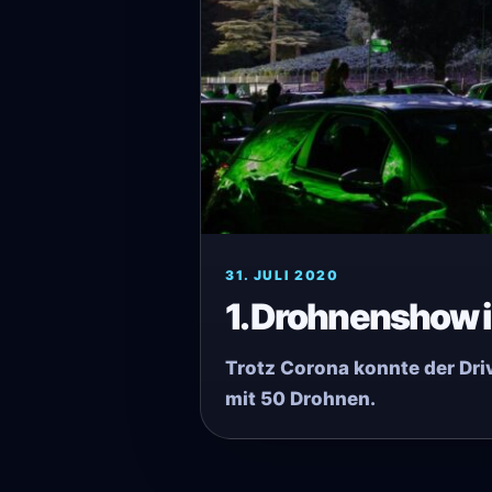
31. JULI 2020
1. Drohnenshow im
Trotz Corona konnte der Driv
mit 50 Drohnen.