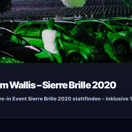
 Wallis – Sierre Brille 2020
e-in Event Sierre Brille 2020 stattfinden – inklusi