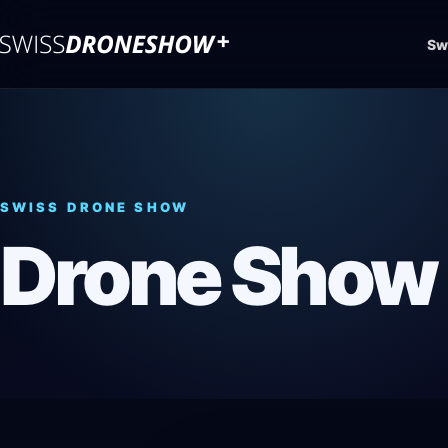
Sw
SWISS DRONE SHOW
Drone Show 