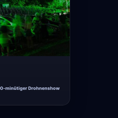
ve 10-minütiger Drohnenshow