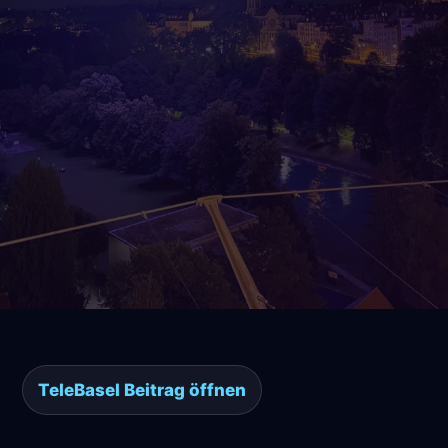
TeleBasel Beitrag öffnen