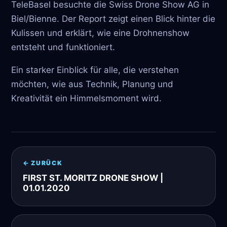
TeleBasel besuchte die Swiss Drone Show AG in
Biel/Bienne. Der Report zeigt einen Blick hinter die
Kulissen und erklärt, wie eine Drohnenshow
entsteht und funktioniert.
Ein starker Einblick für alle, die verstehen
möchten, wie aus Technik, Planung und
Kreativität ein Himmelsmoment wird.
← ZURÜCK
FIRST ST. MORITZ DRONE SHOW |
01.01.2020